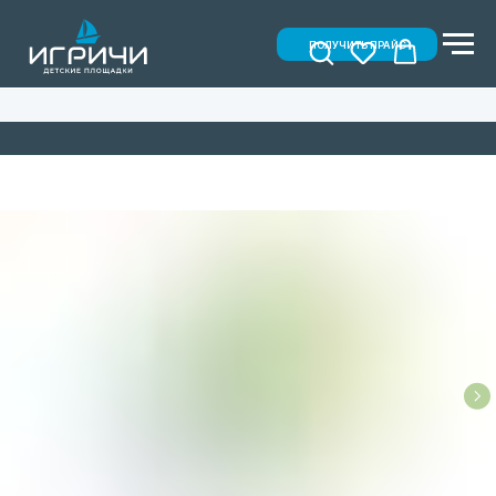
ПОЛУЧИТЬ ПРАЙС