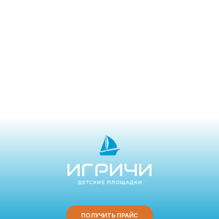
ПОЛУЧИТЬ ПРАЙС