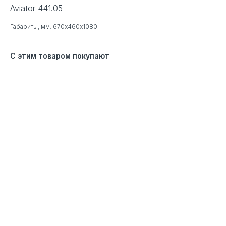
Aviator 441.05
Габариты, мм: 670х460х1080
С этим товаром покупают