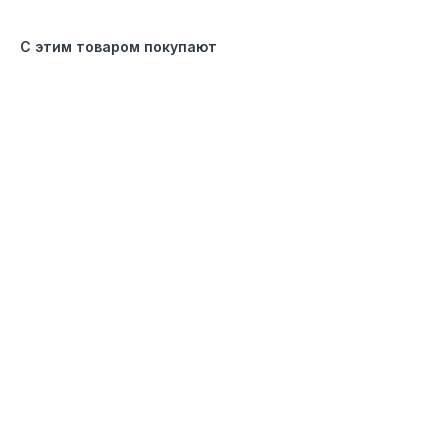
С этим товаром покупают