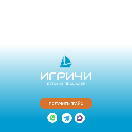
ПОЛУЧИТЬ ПРАЙС