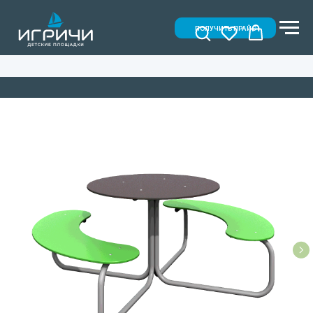
ПОЛУЧИТЬ ПРАЙС