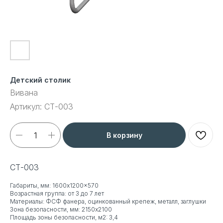
Детский столик
Вивана
Артикул:
СТ-003
В корзину
СТ-003
Габариты, мм: 1600x1200x570
Возрастная группа: от 3 до 7 лет
Материалы: ФСФ фанера, оцинкованный крепеж, металл, заглушки
Зона безопасности, мм: 2150x2100
Площадь зоны безопасности, м2: 3,4