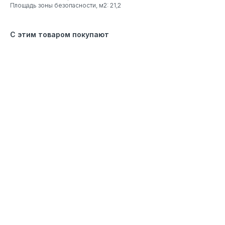
Площадь зоны безопасности, м2: 21,2
С этим товаром покупают