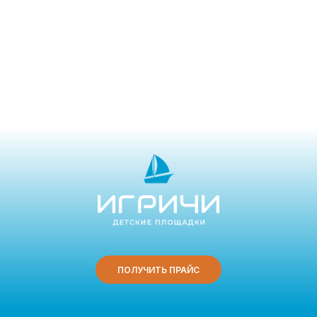
ПОЛУЧИТЬ ПРАЙС