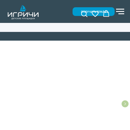
ПОЛУЧИТЬ ПРАЙС