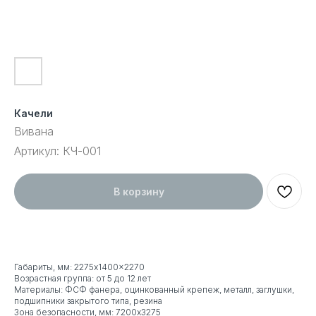
Качели
Вивана
Артикул:
КЧ-001
В корзину
Габариты, мм: 2275x1400x2270
Возрастная группа: от 5 до 12 лет
Материалы: ФСФ фанера, оцинкованный крепеж, металл, заглушки,
подшипники закрытого типа, резина
Зона безопасности, мм: 7200x3275