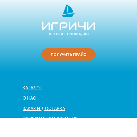
ПОЛУЧИТЬ ПРАЙС
КАТАЛОГ
О НАС
ЗАКАЗ И ДОСТАВКА
ПОЛЕЗНАЯ ИНФОРМАЦИЯ
АРХИТЕКТОРАМ И ПАРТНЁРАМ