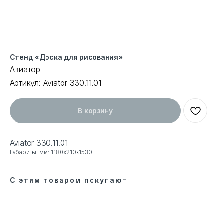
Стенд «Доска для рисования»
Авиатор
Артикул:
Aviator 330.11.01
В корзину
Aviator 330.11.01
Габариты, мм: 1180х210х1530
С этим товаром покупают