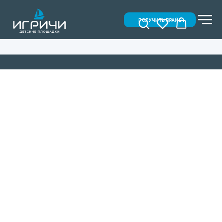
ПОЛУЧИТЬ ПРАЙС