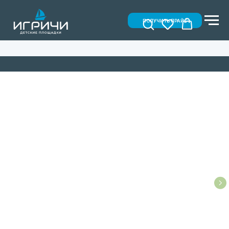
ПОЛУЧИТЬ ПРАЙС