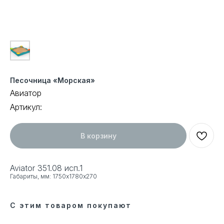
Песочница «Морская»
Авиатор
Артикул:
В корзину
Aviator 351.08 исп.1
Габариты, мм: 1750х1780х270
С этим товаром покупают