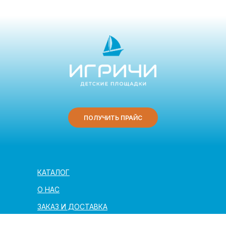
ПОЛУЧИТЬ ПРАЙС
КАТАЛОГ
О НАС
ЗАКАЗ И ДОСТАВКА
ПОЛЕЗНАЯ ИНФОРМАЦИЯ