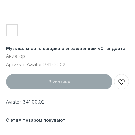
Музыкальная площадка с ограждением «Стандарт»
Авиатор
Артикул:
Aviator 341.00.02
В корзину
Aviator 341.00.02
С этим товаром покупают