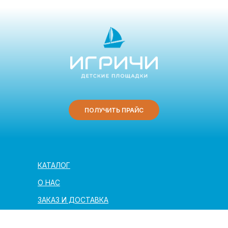
ПОЛУЧИТЬ ПРАЙС
КАТАЛОГ
О НАС
ЗАКАЗ И ДОСТАВКА
ПОЛЕЗНАЯ ИНФОРМАЦИЯ