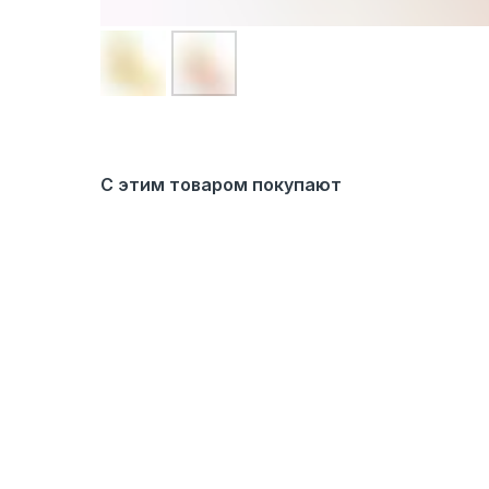
С этим товаром покупают