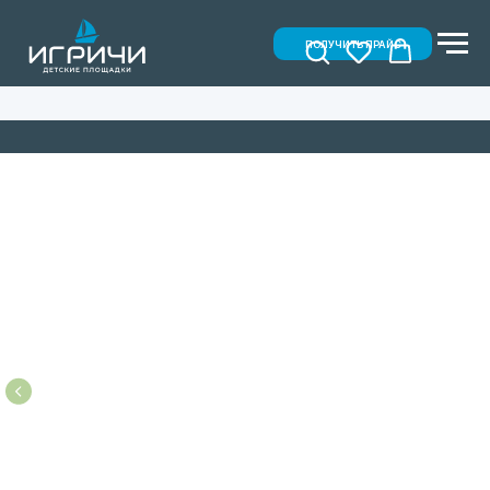
ПОЛУЧИТЬ ПРАЙС