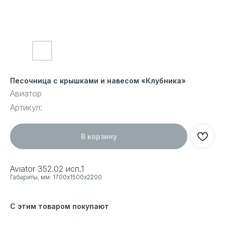
Песочница с крышками и навесом «Клубника»
Авиатор
Артикул:
В корзину
Aviator 352.02 исп.1
Габариты, мм: 1700х1500х2200
С этим товаром покупают