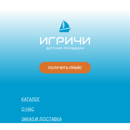
ПОЛУЧИТЬ ПРАЙС
КАТАЛОГ
О НАС
ЗАКАЗ И ДОСТАВКА
ПОЛЕЗНАЯ ИНФОРМАЦИЯ