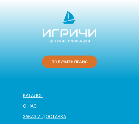
ПОЛУЧИТЬ ПРАЙС
КАТАЛОГ
О НАС
ЗАКАЗ И ДОСТАВКА
ПОЛЕЗНАЯ ИНФОРМАЦИЯ
АРХИТЕКТОРАМ И ПАРТНЁРАМ