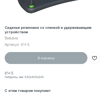
Сиденье резиновое со спинкой и удерживающим
устройством
Вивана
Артикул:
КЧ-5
В корзину
КЧ-5
Габариты, мм: 540х400х240
С этим товаром покупают