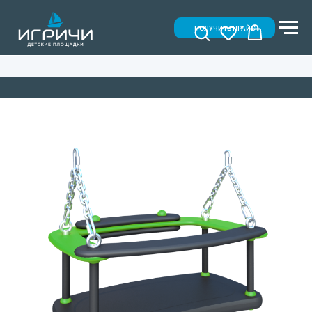
ПОЛУЧИТЬ ПРАЙС