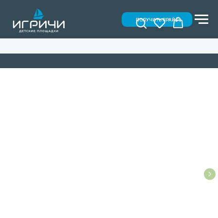
ПОЛУЧИТЬ ПРАЙС