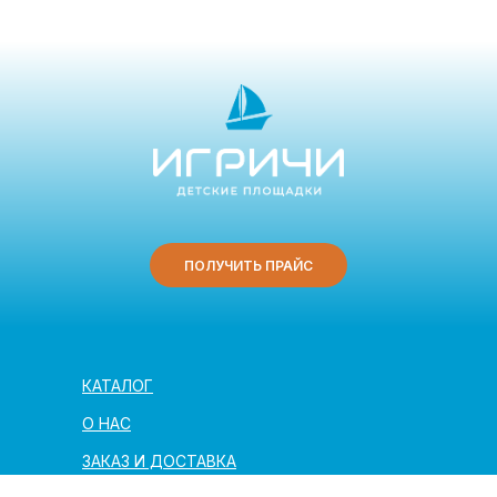
ПОЛУЧИТЬ ПРАЙС
КАТАЛОГ
О НАС
ЗАКАЗ И ДОСТАВКА