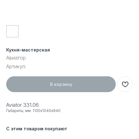
Кухня-мастерская
Авиатор
Артикул:
В корзину
Aviator 331.06
Габариты, мм: 1130х1040х940
С этим товаром покупают