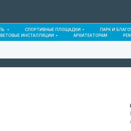
ЛЬ
СПОРТИВНЫЕ ПЛОЩАДКИ
ПАРК И БЛАГ
СВЕТОВЫЕ ИНСТАЛЛЯЦИИ
АРХИТЕКТОРАМ
РЕ