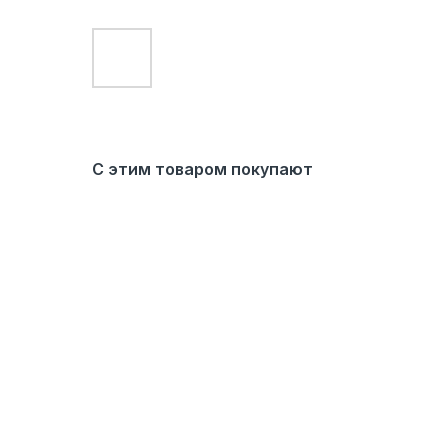
С этим товаром покупают