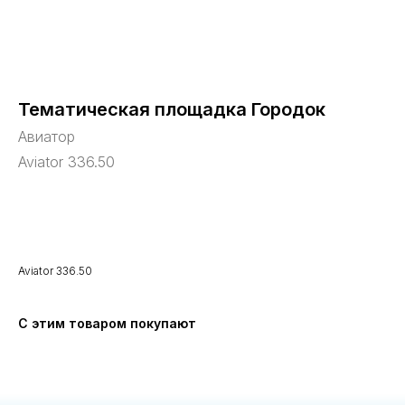
Тематическая площадка Городок
Авиатор
Aviator 336.50
В корзину
Aviator 336.50
С этим товаром покупают