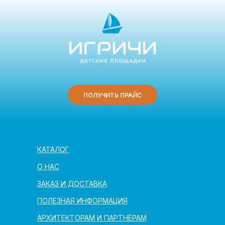
ПОЛУЧИТЬ ПРАЙС
КАТАЛОГ
О НАС
ЗАКАЗ И ДОСТАВКА
ПОЛЕЗНАЯ ИНФОРМАЦИЯ
АРХИТЕКТОРАМ И ПАРТНЁРАМ