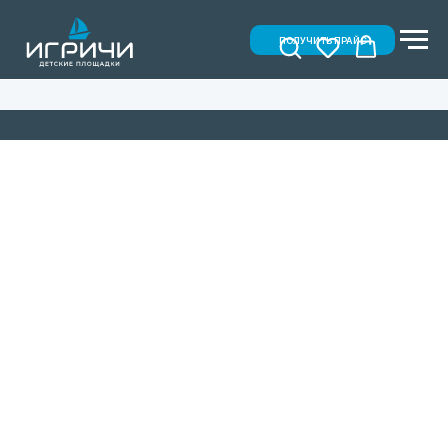
ПОЛУЧИТЬ ПРАЙС