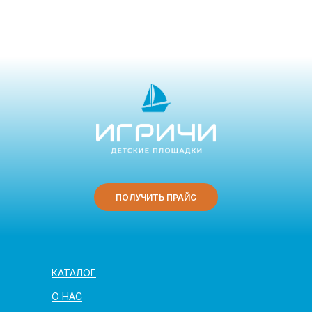
ПОЛУЧИТЬ ПРАЙС
КАТАЛОГ
О НАС