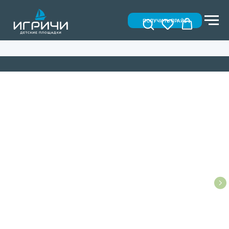
ПОЛУЧИТЬ ПРАЙС