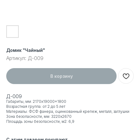
Домик "Чайный"
Артикул:
Д-009
В корзину
Д-009
Габариты, мм: 2170x19000x1800
Возрастная группа: от 2 до 5 лет
Материалы: ФСФ фанера, оцинкованный крепеж, металл, заглушки
Зона безопасности, мм: 3220x2670
Площадь зоны безопасности, м2: 6,9
С этим товаром покупают