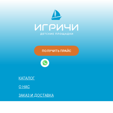
ПОЛУЧИТЬ ПРАЙС
КАТАЛОГ
О НАС
ЗАКАЗ И ДОСТАВКА
ПОЛЕЗНАЯ ИНФОРМАЦИЯ
АРХИТЕКТОРАМ И ПАРТНЁРАМ