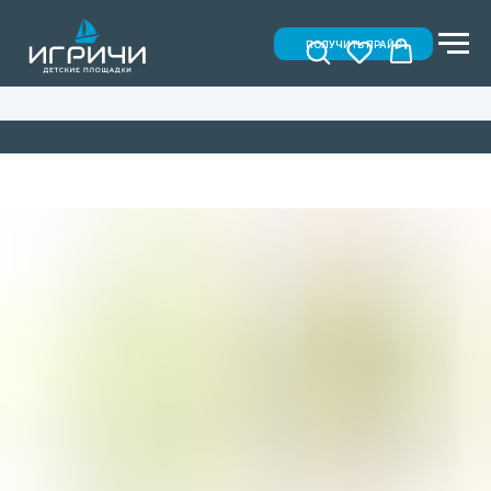
ПОЛУЧИТЬ ПРАЙС