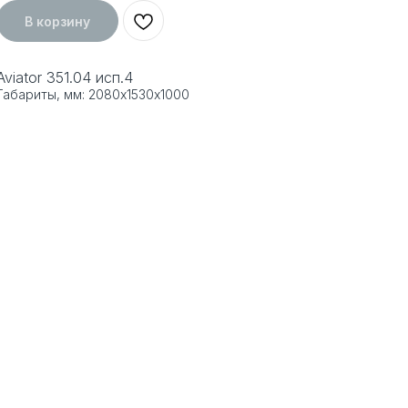
В корзину
Aviator 351.04 исп.4
Габариты, мм: 2080х1530х1000