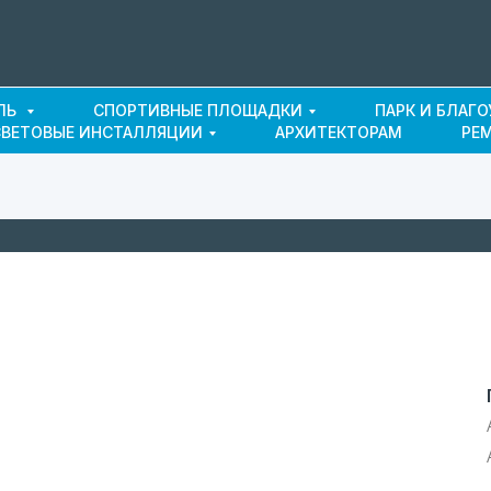
ЛЬ
СПОРТИВНЫЕ ПЛОЩАДКИ
ПАРК И БЛАГ
СВЕТОВЫЕ ИНСТАЛЛЯЦИИ
АРХИТЕКТОРАМ
РЕ