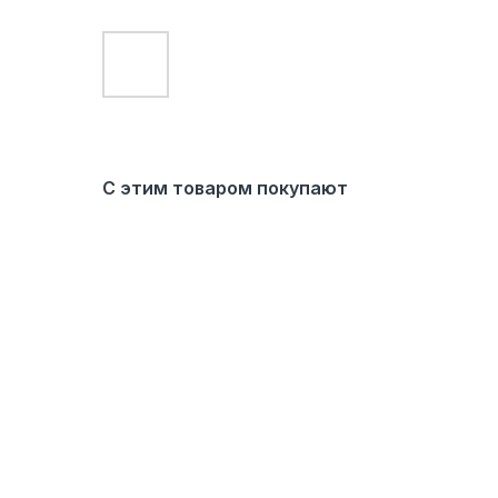
С этим товаром покупают