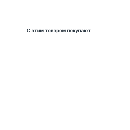
С этим товаром покупают