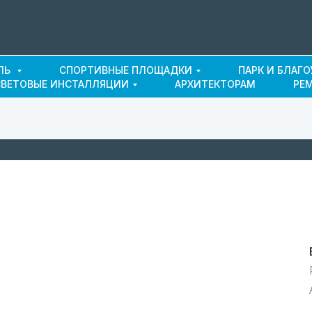
ЛЬ
СПОРТИВНЫЕ ПЛОЩАДКИ
ПАРК И БЛАГ
СВЕТОВЫЕ ИНСТАЛЛЯЦИИ
АРХИТЕКТОРАМ
РЕ