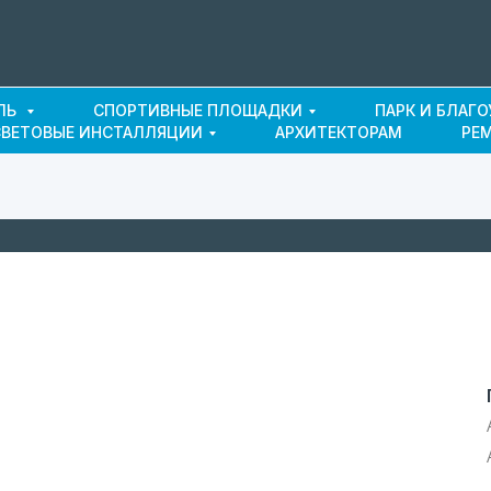
ЛЬ
СПОРТИВНЫЕ ПЛОЩАДКИ
ПАРК И БЛАГ
СВЕТОВЫЕ ИНСТАЛЛЯЦИИ
АРХИТЕКТОРАМ
РЕ