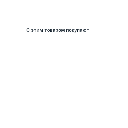
С этим товаром покупают