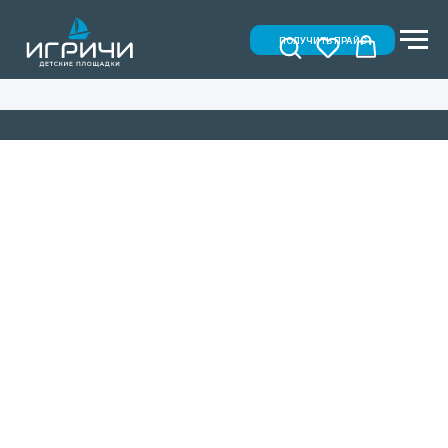
ПОЛУЧИТЬ ПРАЙС