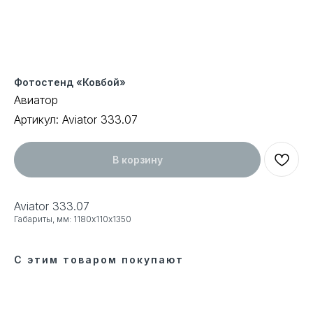
Фотостенд «Ковбой»
Авиатор
Артикул:
Aviator 333.07
В корзину
Aviator 333.07
Габариты, мм: 1180х110х1350
С этим товаром покупают