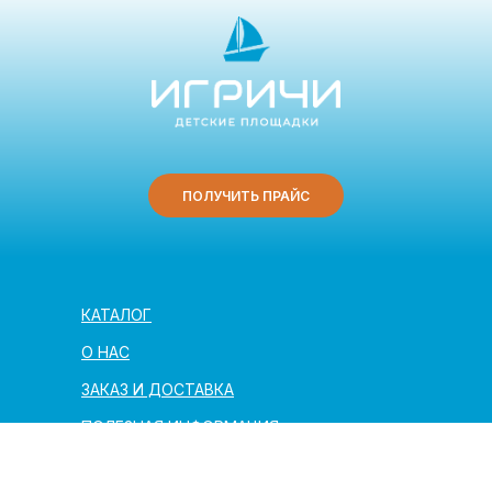
ПОЛУЧИТЬ ПРАЙС
КАТАЛОГ
О НАС
ЗАКАЗ И ДОСТАВКА
ПОЛЕЗНАЯ ИНФОРМАЦИЯ
АРХИТЕКТОРАМ И ПАРТНЁРАМ