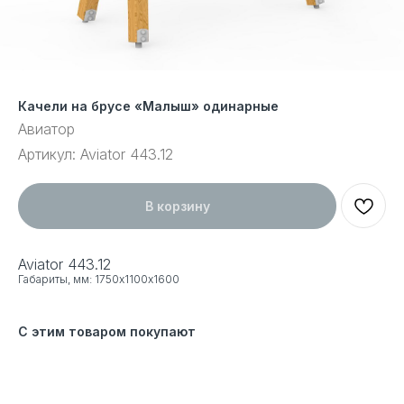
Качели на брусе «Малыш» одинарные
Авиатор
Артикул:
Aviator 443.12
В корзину
Aviator 443.12
Габариты, мм: 1750х1100х1600
С этим товаром покупают