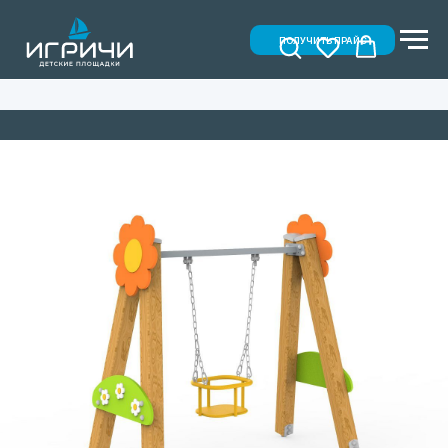
ПОЛУЧИТЬ ПРАЙС