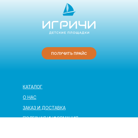
ПОЛУЧИТЬ ПРАЙС
КАТАЛОГ
О НАС
ЗАКАЗ И ДОСТАВКА
ПОЛЕЗНАЯ ИНФОРМАЦИЯ
АРХИТЕКТОРАМ И ПАРТНЁРАМ