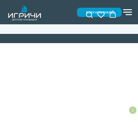
ПОЛУЧИТЬ ПРАЙС