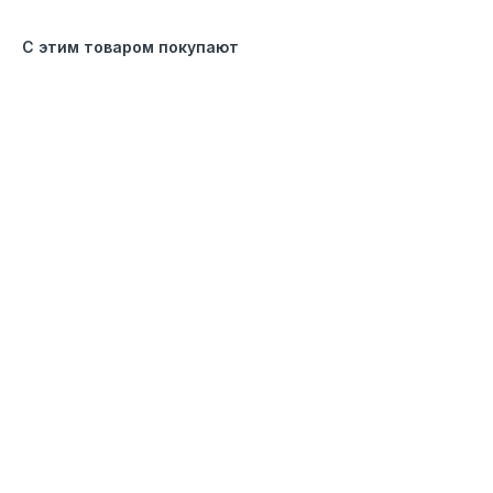
С этим товаром покупают