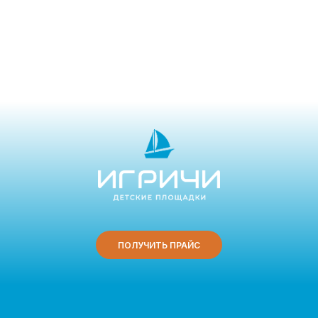
ПОЛУЧИТЬ ПРАЙС