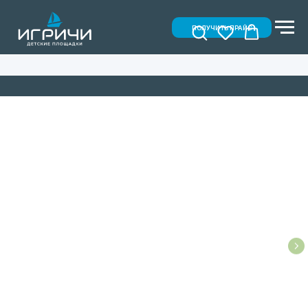
ПОЛУЧИТЬ ПРАЙС