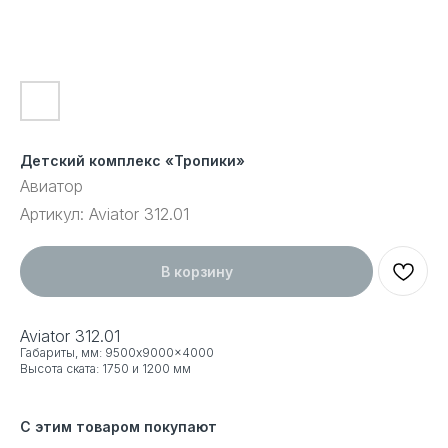
Детский комплекс «Тропики»
Авиатор
Артикул:
Aviator 312.01
В корзину
Aviator 312.01
Габариты, мм: 9500x9000x4000
Высота ската: 1750 и 1200 мм
С этим товаром покупают