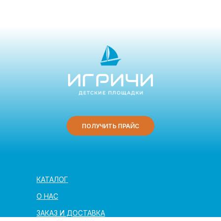
ПОЛУЧИТЬ ПРАЙС
КАТАЛОГ
О НАС
ЗАКАЗ И ДОСТАВКА