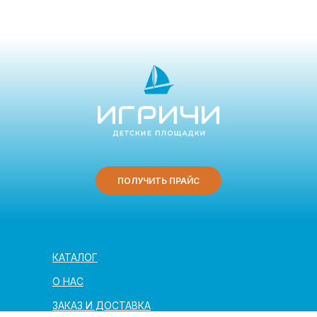
ПОЛУЧИТЬ ПРАЙС
КАТАЛОГ
О НАС
ЗАКАЗ И ДОСТАВКА