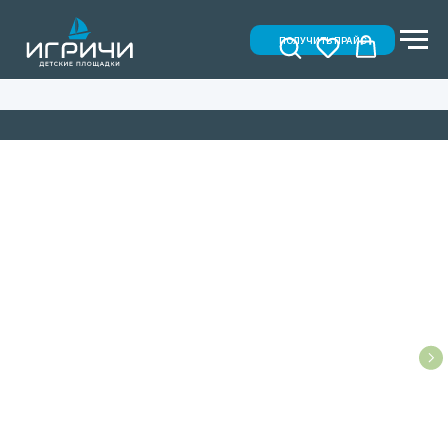
ПОЛУЧИТЬ ПРАЙС