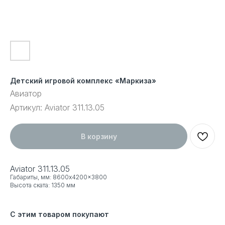
Детский игровой комплекс «Маркиза»
Авиатор
Артикул:
Aviator 311.13.05
В корзину
Aviator 311.13.05
Габариты, мм: 8600x4200x3800
Высота ската: 1350 мм
С этим товаром покупают