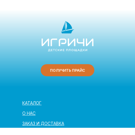
ПОЛУЧИТЬ ПРАЙС
КАТАЛОГ
О НАС
ЗАКАЗ И ДОСТАВКА
ПОЛЕЗНАЯ ИНФОРМАЦИЯ