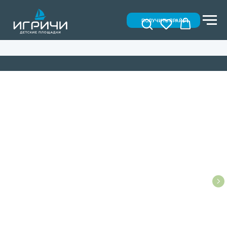
ПОЛУЧИТЬ ПРАЙС