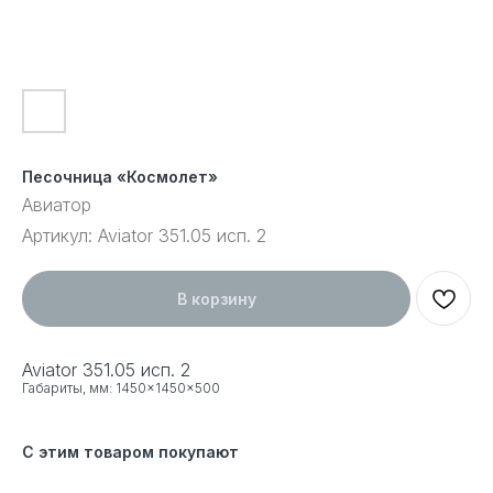
Песочница «Космолет»
Авиатор
Артикул:
Aviator 351.05 исп. 2
В корзину
Aviator 351.05 исп. 2
Габариты, мм: 1450×1450×500
С этим товаром покупают