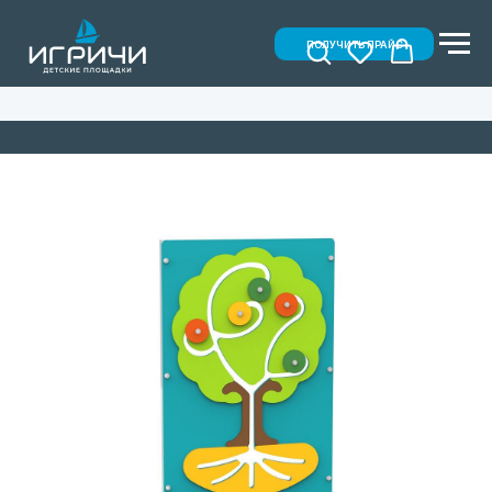
ПОЛУЧИТЬ ПРАЙС