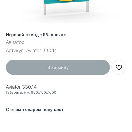
Игровой стенд «Яблонька»
Авиатор
Артикул:
Aviator 330.14
В корзину
Aviator 330.14
Габариты, мм: 900х100х1600
С этим товаром покупают