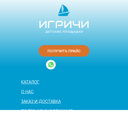
ПОЛУЧИТЬ ПРАЙС
КАТАЛОГ
О НАС
ЗАКАЗ И ДОСТАВКА
ПОЛЕЗНАЯ ИНФОРМАЦИЯ
АРХИТЕКТОРАМ И ПАРТНЁРАМ