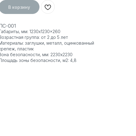
В корзину
ПС-001
Габариты, мм: 1230x1230x260
Возрастная группа: от 2 до 5 лет
Материалы: заглушки, металл, оцинкованный
крепеж, пластик
Зона безопасности, мм: 2230x2230
Площадь зоны безопасности, м2: 4,8