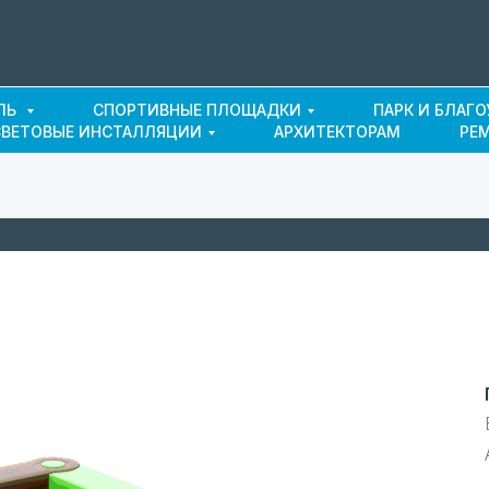
ЛЬ
СПОРТИВНЫЕ ПЛОЩАДКИ
ПАРК И БЛАГ
СВЕТОВЫЕ ИНСТАЛЛЯЦИИ
АРХИТЕКТОРАМ
РЕ