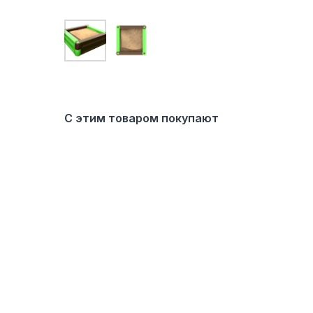
С этим товаром покупают