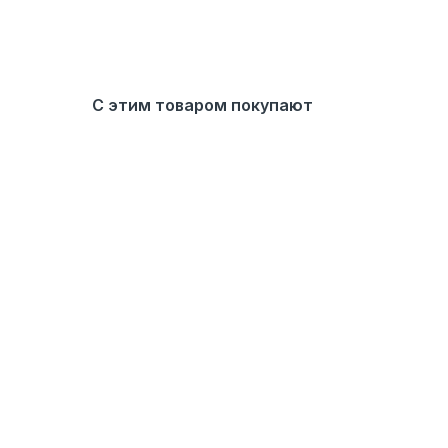
С этим товаром покупают