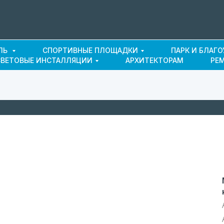
ЛЬ
СПОРТИВНЫЕ ПЛОЩАДКИ
ПАРК И БЛАГ
СВЕТОВЫЕ ИНСТАЛЛЯЦИИ
АРХИТЕКТОРАМ
РЕ