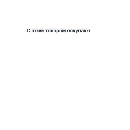
С этим товаром покупают