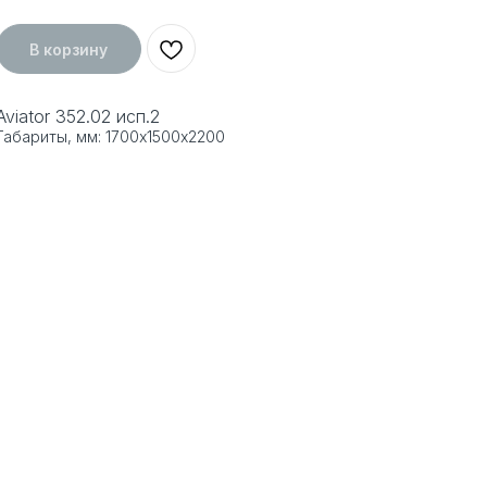
В корзину
Aviator 352.02 исп.2
Габариты, мм: 1700х1500х2200