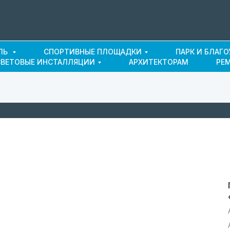
ЛЬ
СПОРТИВНЫЕ ПЛОЩАДКИ
ПАРК И БЛАГ
СВЕТОВЫЕ ИНСТАЛЛЯЦИИ
АРХИТЕКТОРАМ
РЕ