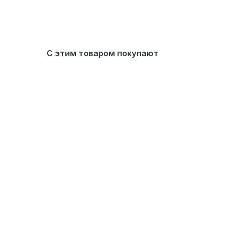
С этим товаром покупают