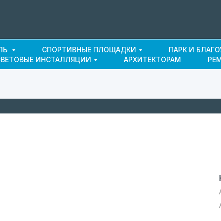
ЛЬ
СПОРТИВНЫЕ ПЛОЩАДКИ
ПАРК И БЛАГ
СВЕТОВЫЕ ИНСТАЛЛЯЦИИ
АРХИТЕКТОРАМ
РЕ