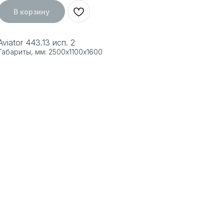
В корзину
Aviator 443.13 исп. 2
Габариты, мм: 2500х1100х1600