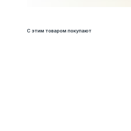
С этим товаром покупают