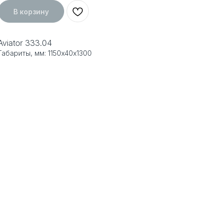
В корзину
Aviator 333.04
Габариты, мм: 1150х40х1300