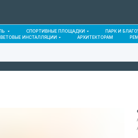
ЛЬ
СПОРТИВНЫЕ ПЛОЩАДКИ
ПАРК И БЛАГ
СВЕТОВЫЕ ИНСТАЛЛЯЦИИ
АРХИТЕКТОРАМ
РЕ