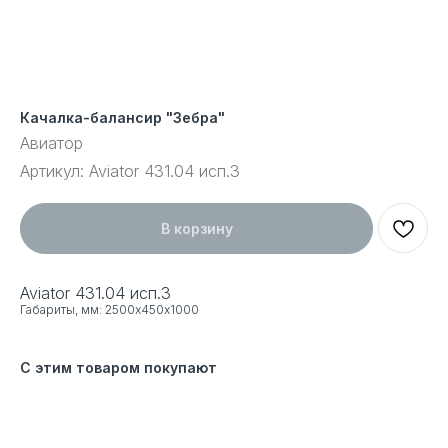
Качалка-балансир "Зебра"
Авиатор
Артикул:
Aviator 431.04 исп.3
В корзину
Aviator 431.04 исп.3
Габариты, мм: 2500х450х1000
С этим товаром покупают