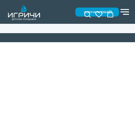
ПОЛУЧИТЬ ПРАЙС