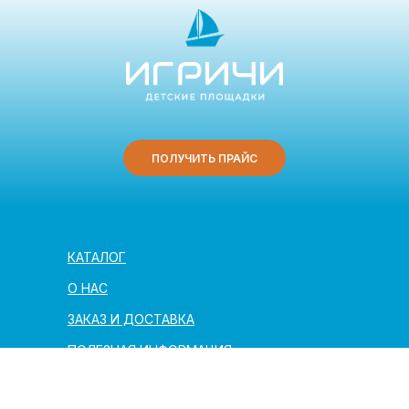
ПОЛУЧИТЬ ПРАЙС
КАТАЛОГ
О НАС
ЗАКАЗ И ДОСТАВКА
ПОЛЕЗНАЯ ИНФОРМАЦИЯ
АРХИТЕКТОРАМ И ПАРТНЁРАМ