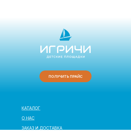
ПОЛУЧИТЬ ПРАЙС
КАТАЛОГ
О НАС
ЗАКАЗ И ДОСТАВКА