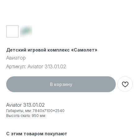
Детский игровой комплекс «Самолет»
Авиатор
Артикул:
Aviator 313.01.02
В корзину
Aviator 313.01.02
Габариты, мм: 7840x7100x2540
Высота ската: 950 мм
С этим товаром покупают