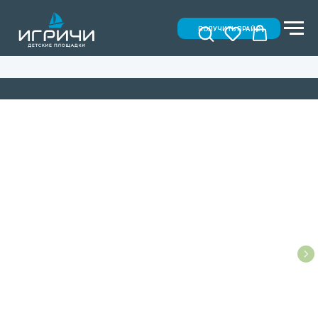
ПОЛУЧИТЬ ПРАЙС