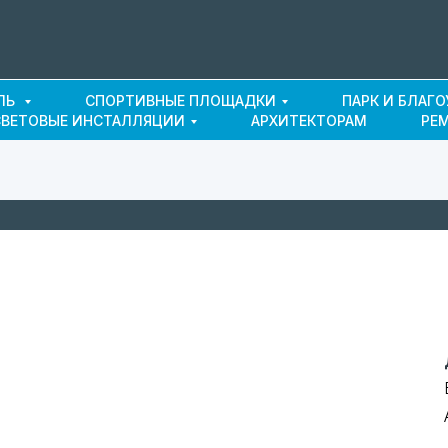
ЛЬ
СПОРТИВНЫЕ ПЛОЩАДКИ
ПАРК И БЛАГ
СВЕТОВЫЕ ИНСТАЛЛЯЦИИ
АРХИТЕКТОРАМ
РЕ