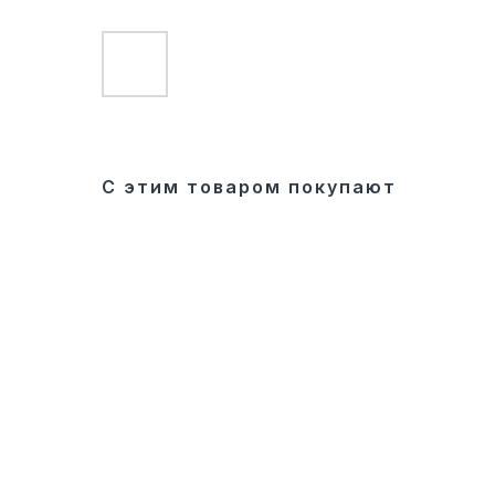
С этим товаром покупают