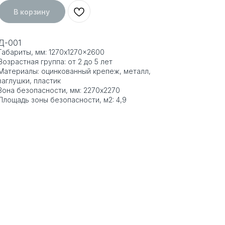
В корзину
Д-001
Габариты, мм: 1270x1270x2600
Возрастная группа: от 2 до 5 лет
Материалы: оцинкованный крепеж, металл,
заглушки, пластик
Зона безопасности, мм: 2270x2270
Площадь зоны безопасности, м2: 4,9