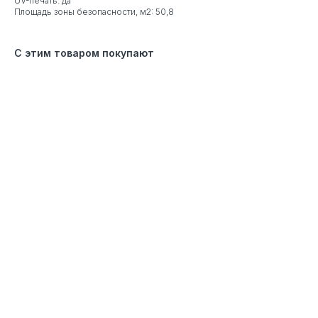
UV-печать: да
Площадь зоны безопасности, м2: 50,8
С этим товаром покупают