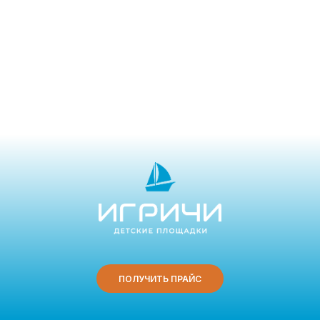
ПОЛУЧИТЬ ПРАЙС