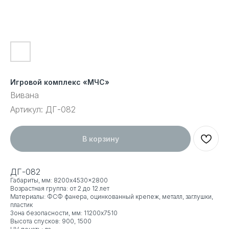
Игровой комплекс «МЧС»
Вивана
Артикул:
ДГ-082
В корзину
ДГ-082
Габариты, мм: 8200x4530x2800
Возрастная группа: от 2 до 12 лет
Материалы: ФСФ фанера, оцинкованный крепеж, металл, заглушки,
пластик
Зона безопасности, мм: 11200x7510
Высота спусков: 900, 1500