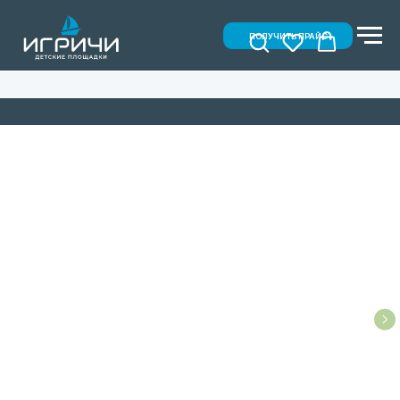
ПОЛУЧИТЬ ПРАЙС