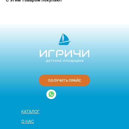
ПОЛУЧИТЬ ПРАЙС
КАТАЛОГ
О НАС