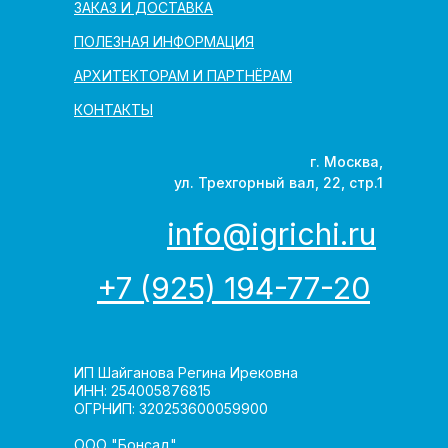
ЗАКАЗ И ДОСТАВКА
ПОЛЕЗНАЯ ИНФОРМАЦИЯ
АРХИТЕКТОРАМ И ПАРТНЁРАМ
КОНТАКТЫ
г. Москва,
ул. Трехгорный вал, 22, стр.1
info@igrichi.ru
+7 (925) 194-77-20
ИП Шайганова Регина Ирековна
ИНН: 254005876815
ОГРНИП: 320253600059900
ООО "Бонсад"