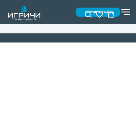
ПОЛУЧИТЬ ПРАЙС