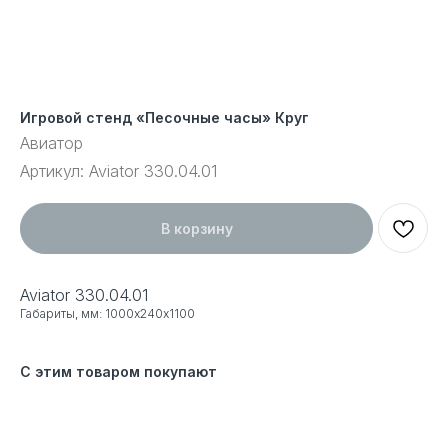
Игровой стенд «Песочные часы» Круг
Авиатор
Артикул:
Aviator 330.04.01
В корзину
Aviator 330.04.01
Габариты, мм: 1000х240х1100
С этим товаром покупают