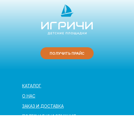
ПОЛУЧИТЬ ПРАЙС
КАТАЛОГ
О НАС
ЗАКАЗ И ДОСТАВКА
ПОЛЕЗНАЯ ИНФОРМАЦИЯ
АРХИТЕКТОРАМ И ПАРТНЁРАМ