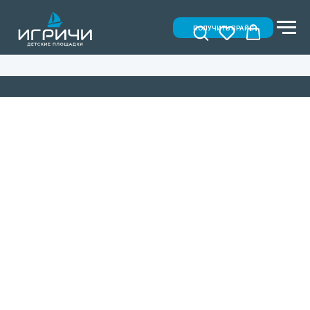
ПОЛУЧИТЬ ПРАЙС