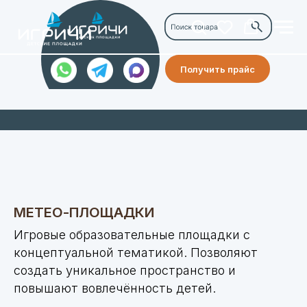
Получить прайс
МЕТЕО-ПЛОЩАДКИ
Игровые образовательные площадки с
концептуальной тематикой. Позволяют
создать уникальное пространство и
повышают вовлечённость детей.