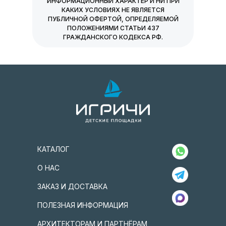
ИНФОРМАЦИОННЫЙ ХАРАКТЕР И НИ ПРИ
КАКИХ УСЛОВИЯХ НЕ ЯВЛЯЕТСЯ
ПУБЛИЧНОЙ ОФЕРТОЙ, ОПРЕДЕЛЯЕМОЙ
ПОЛОЖЕНИЯМИ СТАТЬИ 437
ГРАЖДАНСКОГО КОДЕКСА РФ.
КАТАЛОГ
О НАС
ЗАКАЗ И ДОСТАВКА
ПОЛЕЗНАЯ ИНФОРМАЦИЯ
АРХИТЕКТОРАМ И ПАРТНЁРАМ