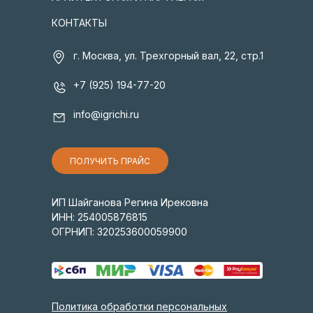
КОНТАКТЫ
г. Москва, ул. Трехгорный вал, 22, стр.1
+7 (925) 194-77-20
info@igrichi.ru
ПОЛУЧИТЬ ПРАЙС
ИП Шайганова Регина Ирековна
ИНН: 254005876815
ОГРНИП: 320253600059900
Политика обработки персональных