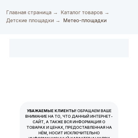
Главная страница
→
Каталог товаров
→
Детские площадки
→
Метео-площадки
УВАЖАЕМЫЕ КЛИЕНТЫ!
ОБРАЩАЕМ ВАШЕ
ВНИМАНИЕ НА ТО, ЧТО ДАННЫЙ ИНТЕРНЕТ-
САЙТ, А ТАКЖЕ ВСЯ ИНФОРМАЦИЯ О
ТОВАРАХ И ЦЕНАХ, ПРЕДОСТАВЛЕННАЯ НА
НЁМ, НОСИТ ИСКЛЮЧИТЕЛЬНО