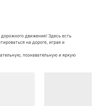
 дорожного движения! Здесь есть
ироваться на дороге, играя и
кательную, познавательную и яркую