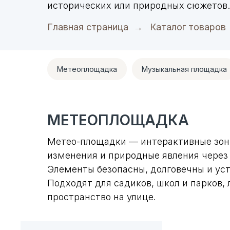
исторических или природных сюжетов.
Главная страница
→
Каталог товаров
Метеоплощадка
Музыкальная площадка
МЕТЕОПЛОЩАДКА
Метео-площадки — интерактивные зоны
изменения и природные явления через 
Элементы безопасны, долговечны и ус
Подходят для садиков, школ и парков
пространство на улице
.