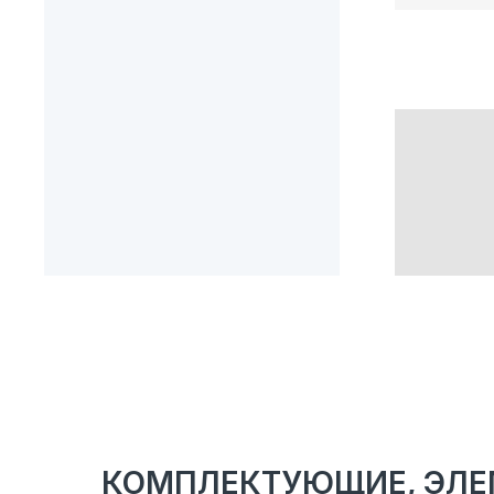
КОМПЛЕКТУЮЩИЕ, ЭЛЕ