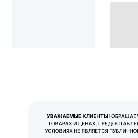
УВАЖАЕМЫЕ КЛИЕНТЫ!
ОБРАЩАЕМ
ТОВАРАХ И ЦЕНАХ, ПРЕДОСТАВЛЕ
УСЛОВИЯХ НЕ ЯВЛЯЕТСЯ ПУБЛИЧН