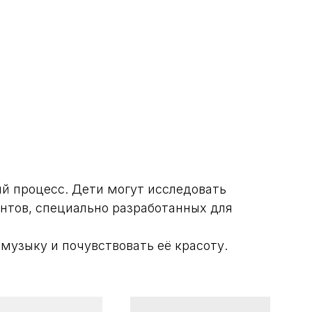
й процесс. Дети могут исследовать
нтов, специально разработанных для
узыку и почувствовать её красоту.