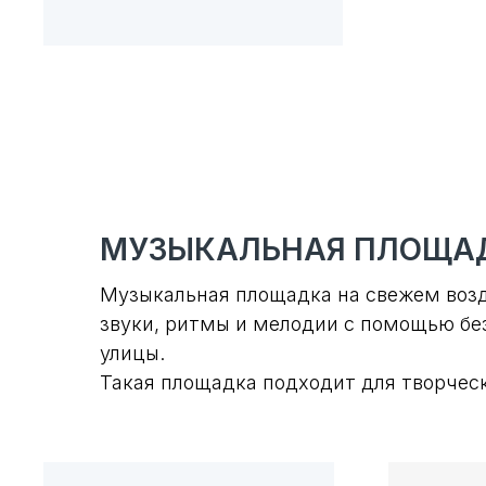
МУЗЫКАЛЬНАЯ ПЛОЩА
Музыкальная площадка на свежем возд
звуки, ритмы и мелодии с помощью бе
улицы.
Такая площадка подходит для творчес