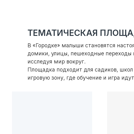
ТЕМАТИЧЕСКАЯ ПЛОЩА
В «Городке» малыши становятся насто
домики, улицы, пешеходные переходы и
исследуя мир вокруг.
Площадка подходит для садиков, школ 
игровую зону, где обучение и игра идут