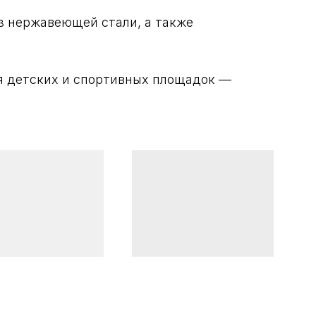
з нержавеющей стали, а также
я детских и спортивных площадок —