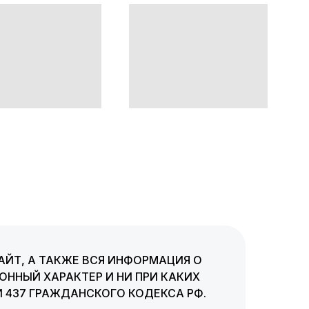
АЙТ, А ТАКЖЕ ВСЯ ИНФОРМАЦИЯ О
ННЫЙ ХАРАКТЕР И НИ ПРИ КАКИХ
 437 ГРАЖДАНСКОГО КОДЕКСА РФ.