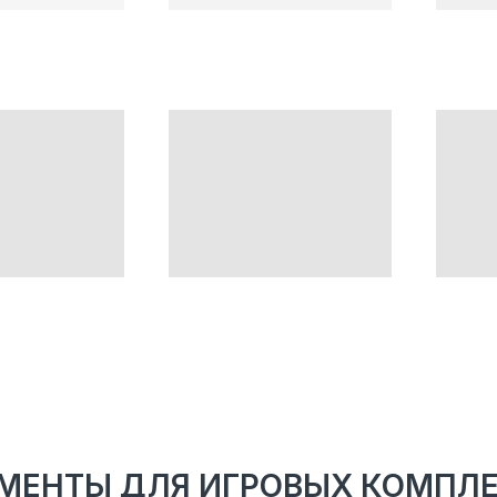
МЕНТЫ ДЛЯ ИГРОВЫХ КОМПЛ