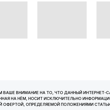
 ВАШЕ ВНИМАНИЕ НА ТО, ЧТО ДАННЫЙ ИНТЕРНЕТ-С
ННАЯ НА НЁМ, НОСИТ ИСКЛЮЧИТЕЛЬНО ИНФОРМАЦИО
ОЙ ОФЕРТОЙ, ОПРЕДЕЛЯЕМОЙ ПОЛОЖЕНИЯМИ СТАТЬИ