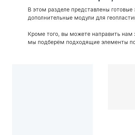
В этом разделе представлены готовые 
дополнительные модули для геопласти
Кроме того, вы можете направить нам
мы подберём подходящие элементы по