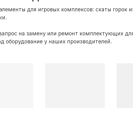
элементы для игровых комплексов: скаты горок и
ки.
 запрос на замену или ремонт комплектующих дл
д оборудование у наших производителей.